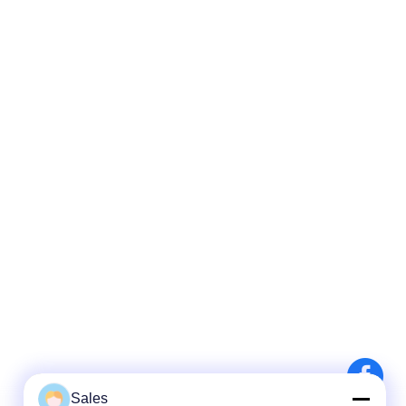
Sales