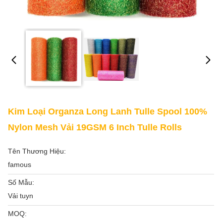
Kim Loại Organza Long Lanh Tulle Spool 100%
Nylon Mesh Vải 19GSM 6 Inch Tulle Rolls
Tên Thương Hiệu:
famous
Số Mẫu:
Vải tuyn
MOQ: