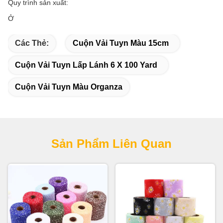
Quy trình sản xuất:
Ở
Các Thẻ:
Cuộn Vải Tuyn Màu 15cm
Cuộn Vải Tuyn Lấp Lánh 6 X 100 Yard
Cuộn Vải Tuyn Màu Organza
Sản Phẩm Liên Quan