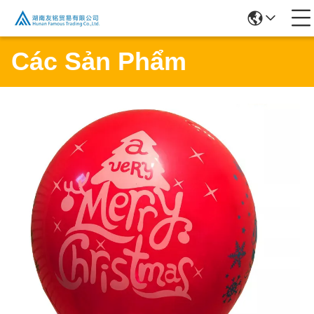
Các Sản Phẩm