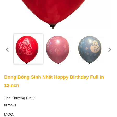
Bong Bóng Sinh Nhật Happy Birthday Full In
12inch
Tên Thương Hiệu:
famous
MOQ: