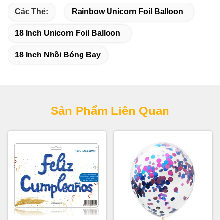
Các Thẻ:
Rainbow Unicorn Foil Balloon
18 Inch Unicorn Foil Balloon
18 Inch Nhồi Bóng Bay
Sản Phẩm Liên Quan