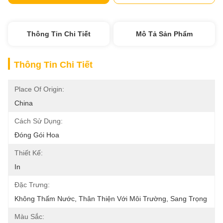
Thông Tin Chi Tiết
Mô Tả Sản Phẩm
Thông Tin Chi Tiết
Place Of Origin:
China
Cách Sử Dụng:
Đóng Gói Hoa
Thiết Kế:
In
Đặc Trưng:
Không Thấm Nước, Thân Thiện Với Môi Trường, Sang Trọng
Màu Sắc: